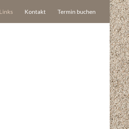
Links
Kontakt
Termin buchen