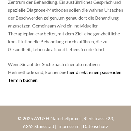
Zentrum der Behandlung. Ein ausführliches Gespräch und
spezielle Diagnose-Methoden sollen die wahren Ursachen
der Beschwerden zeigen, um genau dort die Behandlung
anzusetzen. Gemeinsam wird ein individueller
Therapieplan erarbeitet, mit dem Ziel, eine ganzheitliche
konstitutionelle Behandlung durchzuführen, die zu
Gesundheit, Lebenskraft und Lebensfreude führt.
Wenn Sie auf der Suche nach einer alternativen
Heilmethode sind, können Sie
hier direkt einen passenden
Termin buchen.
© 2025 AYUSH Naturheilpraxis, Riedstrasse 23,
6362 Stansstad |
Impressum
|
Datenschutz