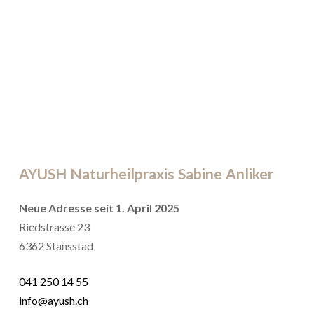
AYUSH Naturheilpraxis Sabine Anliker
Neue Adresse seit 1. April 2025
Riedstrasse 23
6362 Stansstad
041 250 14 55
info@ayush.ch